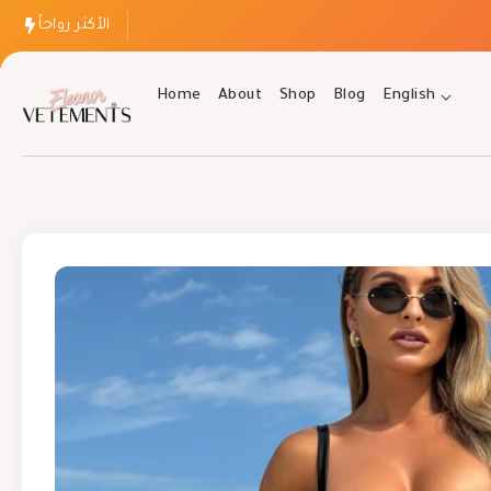
الأكثر رواجاً
Home
About
Shop
Blog
English