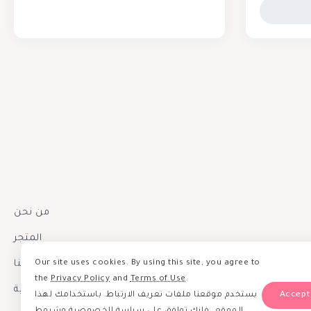
من نحن
المتجر
Our site uses cookies. By using this site, you agree to
إتصل بنا
the
Privacy Policy
and
Terms of Use
.
سياسة الخصوصية
يستخدم موقعنا ملفات تعريف الارتباط. باستخدامك لهذا