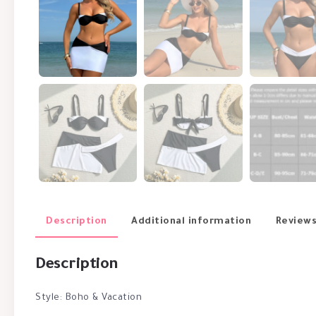
Description
Additional information
Reviews
Description
Style: Boho & Vacation