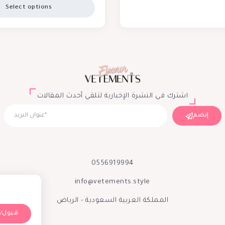
Select options
اشترك في النشرة الإخبارية لتلقي أحدث المقالات
إنضم
0556919994
info@vetements.style
المملكة العربية السعودية - الرياض
Accept/قبول