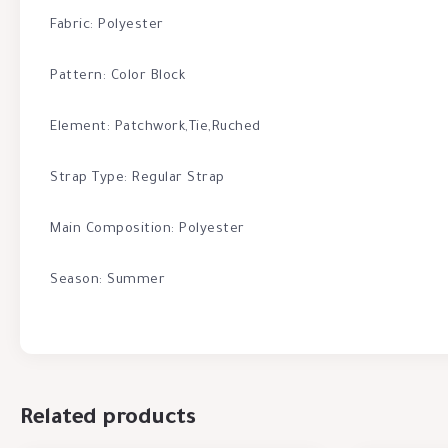
Fabric: Polyester
Pattern: Color Block
Element: Patchwork,Tie,Ruched
Strap Type: Regular Strap
Main Composition: Polyester
Season: Summer
Related products