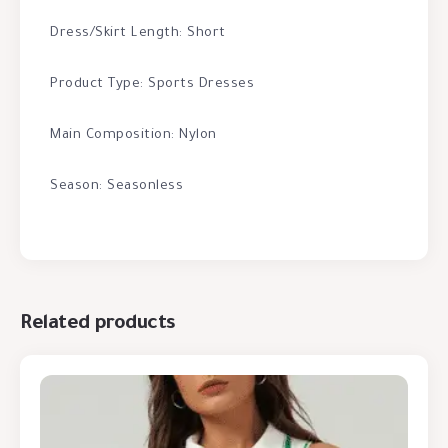
Dress/Skirt Length: Short
Product Type: Sports Dresses
Main Composition: Nylon
Season: Seasonless
Related products