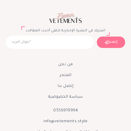
اشترك في النشرة الإخبارية لتلقي أحدث المقالات
إنضم
من نحن
المتجر
إتصل بنا
سياسة الخصوصية
0556919994
info@vetements.style