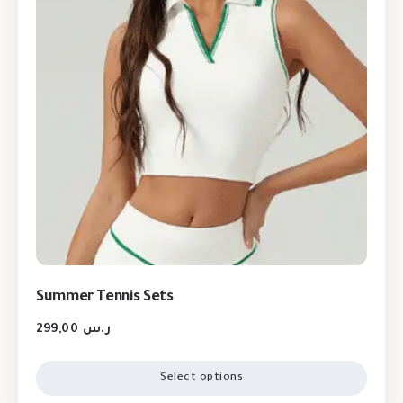
Summer Tennis Sets
299,00
ر.س
Select options