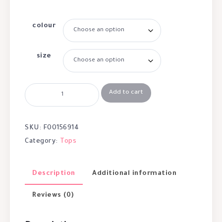
colour
size
Add to cart
SKU:
F00156914
Category:
Tops
Description
Additional information
Reviews (0)