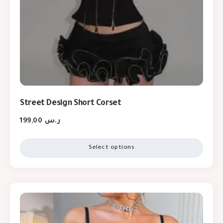
Street Design Short Corset
199,00
ر.س
Select options