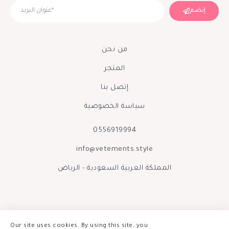
إنضم
من نحن
المتجر
إتصل بنا
سياسة الخصوصية
0556919994
info@vetements.style
المملكة العربية السعودية - الرياض
Our site uses cookies. By using this site, you