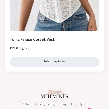
Tunic Palace Corset Vest
199,00
ر.س
Select options
اشترك في النشرة الإخبارية لتلقي أحدث المقالات