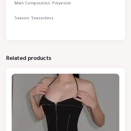
Main Composition: Polyester
Season: Seasonless
Related products