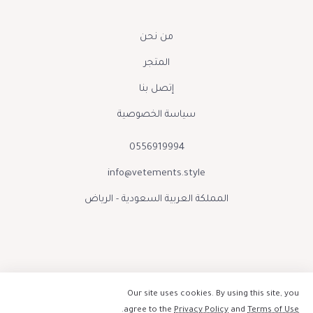
من نحن
المتجر
إتصل بنا
سياسة الخصوصية
0556919994
info@vetements.style
المملكة العربية السعودية - الرياض
Our site uses cookies. By using this site, you
.
agree to the
Privacy Policy
and
Terms of Use