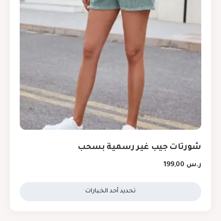
شورتات جيب غير رسمية بسحب
ر.س
199,00
تحديد أحد الخيارات