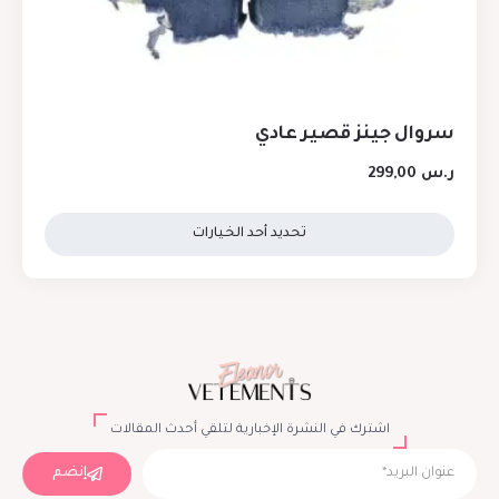
سروال جينز قصير عادي
ر.س
299,00
تحديد أحد الخيارات
اشترك في النشرة الإخبارية لتلقي أحدث المقالات
إنضم