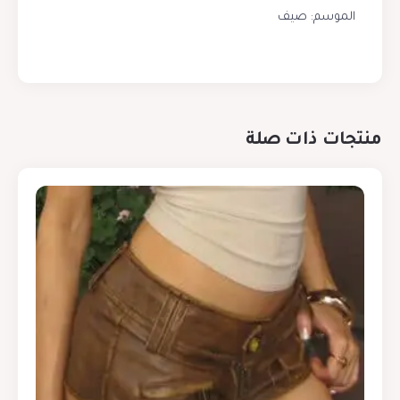
الموسم: صيف
منتجات ذات صلة