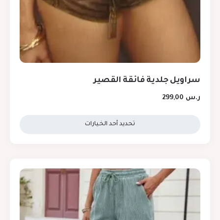
سراويل جلدية فائقة القصير
ر.س
299,00
تحديد أحد الخيارات