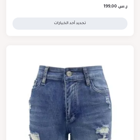
ر.س
199,00
تحديد أحد الخيارات