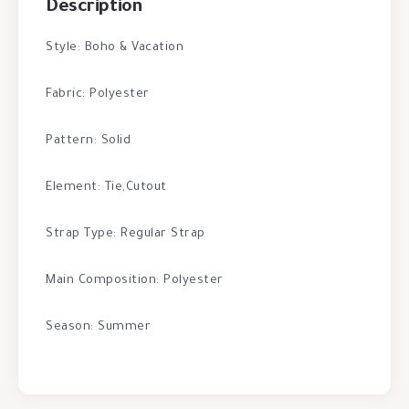
Description
Style: Boho & Vacation
Fabric: Polyester
Pattern: Solid
Element: Tie,Cutout
Strap Type: Regular Strap
Main Composition: Polyester
Season: Summer