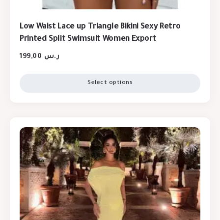
Low Waist Lace up Triangle Bikini Sexy Retro
Printed Split Swimsuit Women Export
199,00
ر.س
Select options