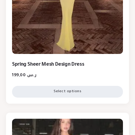
Spring Sheer Mesh Design Dress
199,00
ر.س
Select options