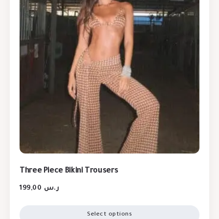
Three Piece Bikini Trousers
199,00
ر.س
Select options