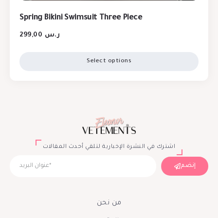
Spring Bikini Swimsuit Three Piece
299,00
ر.س
Select options
اشترك في النشرة الإخبارية لتلقي أحدث المقالات
إنضم
من نحن