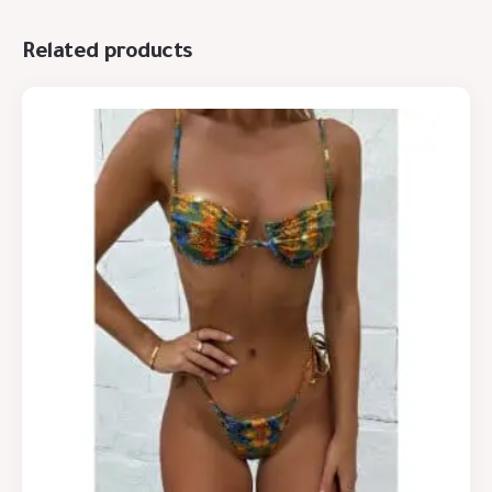
Related products