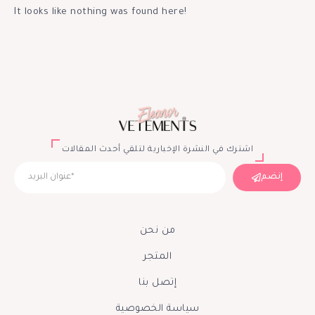
It looks like nothing was found here!
اشترك في النشرة الإخبارية لتلقي أحدث المقالات
إنضم
من نحن
المتجر
إتصل بنا
سياسة الخصوصية