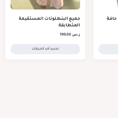
حافة
جميع البنطلونات المستقيمة
المتطابقة
ر.س
199,00
تحديد أحد الخيارات