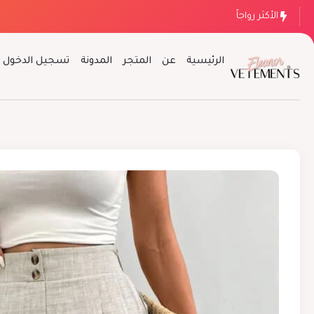
الأكثر رواجاً
الرئيسية
عن
المتجر
المدونة
تسجيل الدخول