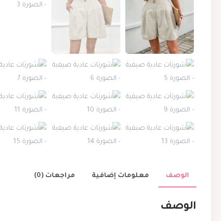
الوصف
معلومات إضافية
مراجعات (0)
الوصف