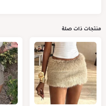
منتجات ذات صلة