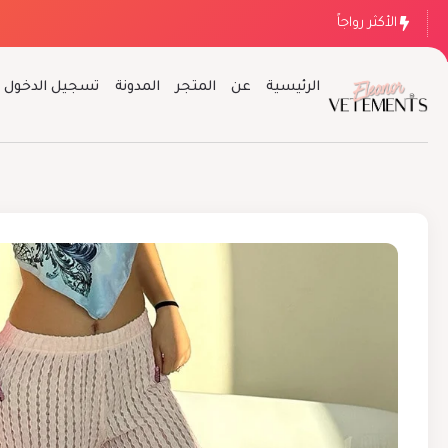
الأكثر رواجاً
الرئيسية
عن
المتجر
المدونة
تسجيل الدخول