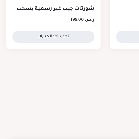
شورتات جيب غير رسمية بسحب
ر.س
199,00
تحديد أحد الخيارات