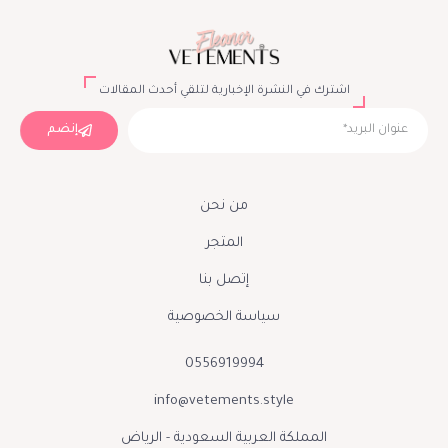
اشترك في النشرة الإخبارية لتلقي أحدث المقالات
إنضم
من نحن
المتجر
إتصل بنا
سياسة الخصوصية
0556919994
info@vetements.style
المملكة العربية السعودية - الرياض