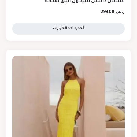
فستان دانتيل شيفون أنيق بفتحة
ر.س
299,00
تحديد أحد الخيارات