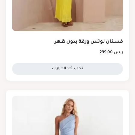
فستان لوتس ورقة بدون ظهر
ر.س
299,00
تحديد أحد الخيارات