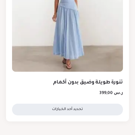
تنورة طويلة وضيق بدون أكمام
ر.س
399,00
تحديد أحد الخيارات