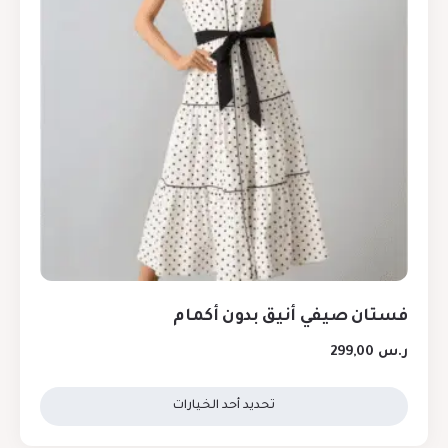
فستان صيفي أنيق بدون أكمام
ر.س
299,00
تحديد أحد الخيارات