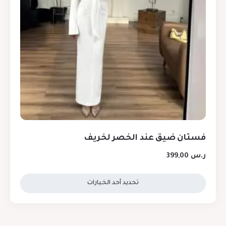
فستان ضيق عند الخصر لخريف
ر.س
399,00
تحديد أحد الخيارات