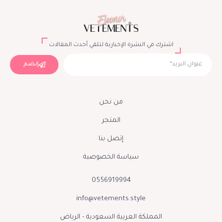
اشترك في النشرة الإخبارية لتلقي أحدث المقالات
إنضم
من نحن
المتجر
إتصل بنا
سياسة الخصوصية
0556919994
info@vetements.style
المملكة العربية السعودية - الرياض