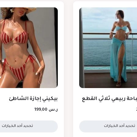
احة ربيعي ثلاثي القطع
بيكيني إجازة الشاطئ
ر.س
199,00
تحديد أحد الخيارات
تحديد أحد الخيارات