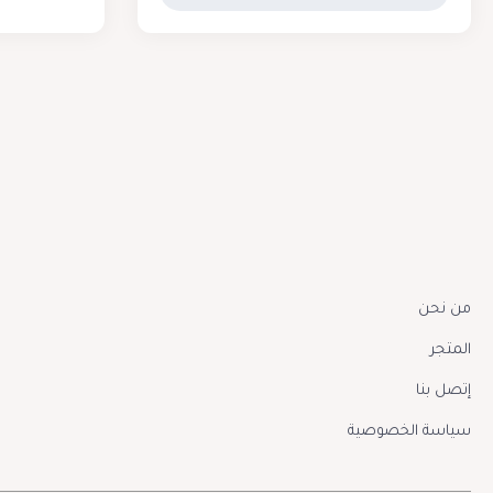
من نحن
المتجر
إتصل بنا
سياسة الخصوصية