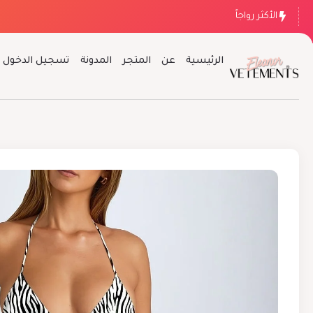
الأكثر رواجاً
الرئيسية
عن
المتجر
المدونة
تسجيل الدخول