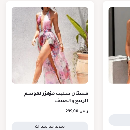
فستان سليب مزهزر لموسم
الربيع والصيف
ر.س
299,00
تحديد أحد الخيارات