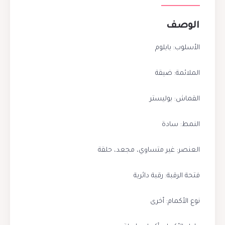
الوصف
الأسلوب: بابلوم
الملائمة: ضيقة
القماش: بوليستر
النمط: سادة
العنصر: غير متساوي، مجعد، حلقة
فتحة الرقبة: رقبة دائرية
نوع الأكمام: أخرى