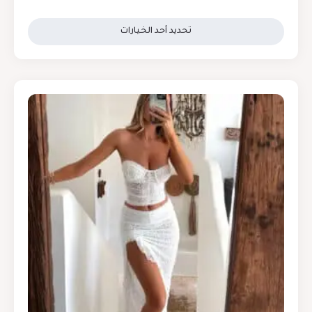
تحديد أحد الخيارات