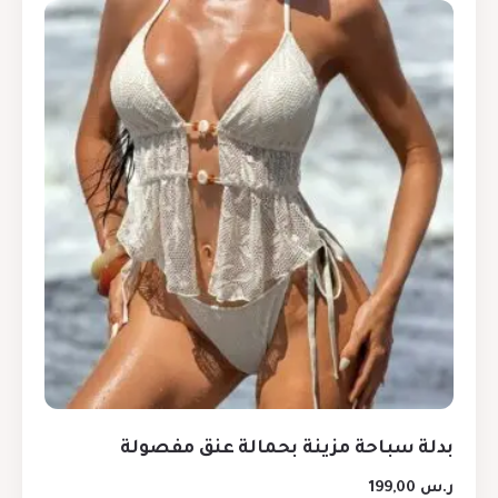
بدلة سباحة مزينة بحمالة عنق مفصولة
ر.س
199,00