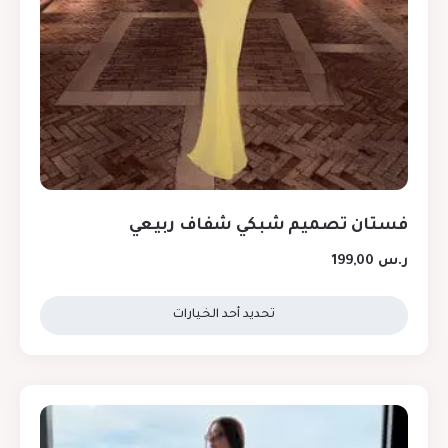
فستان تصميم شبكي شفاف ربيعي
ر.س
199,00
تحديد أحد الخيارات