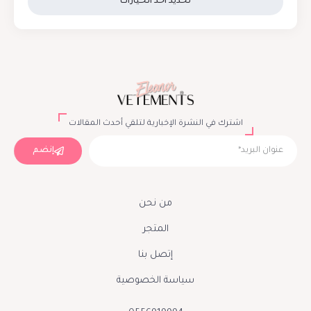
تحديد أحد الخيارات
اشترك في النشرة الإخبارية لتلقي أحدث المقالات
إنضم
من نحن
المتجر
إتصل بنا
سياسة الخصوصية