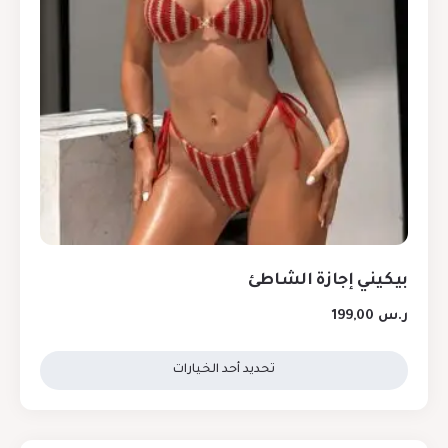
بيكيني إجازة الشاطئ
ر.س
199,00
تحديد أحد الخيارات