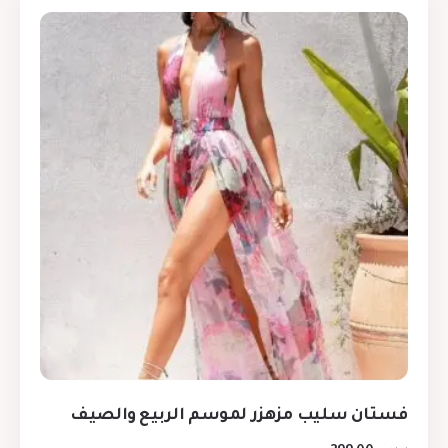
فستان سليب مزهزر لموسم الربيع والصيف