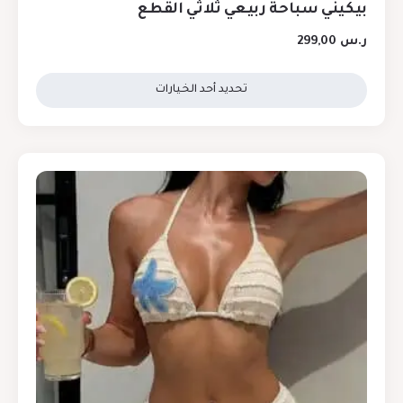
بيكيني سباحة ربيعي ثلاثي القطع
ر.س
299,00
تحديد أحد الخيارات