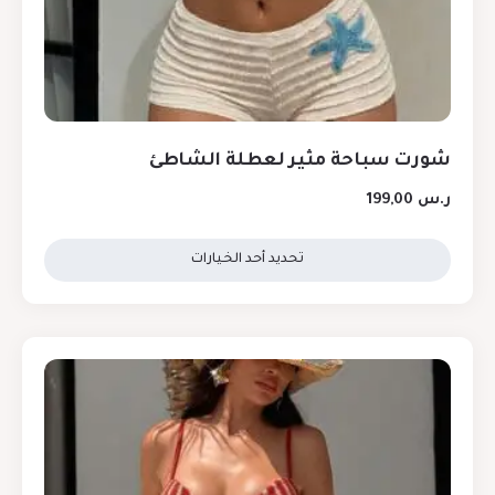
شورت سباحة مثير لعطلة الشاطئ
ر.س
199,00
تحديد أحد الخيارات