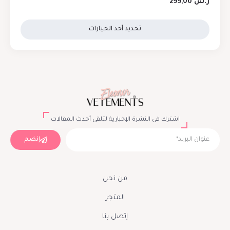
ر.س
299,00
تحديد أحد الخيارات
اشترك في النشرة الإخبارية لتلقي أحدث المقالات
إنضم
من نحن
المتجر
إتصل بنا