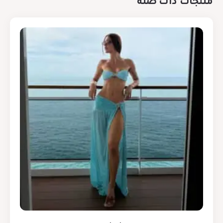
منتجات ذات صلة