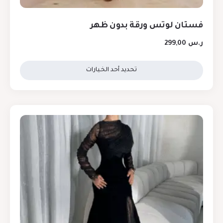
فستان لوتس ورقة بدون ظهر
ر.س
299,00
تحديد أحد الخيارات