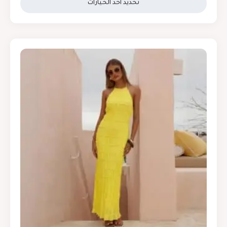
تحديد أحد الخيارات