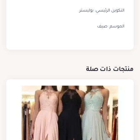
التكوين الرئيسي: بوليستر
الموسم: صيف
منتجات ذات صلة