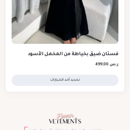
فستان ضيق بخياطة من المخمل الأسود
ر.س
499,00
تحديد أحد الخيارات