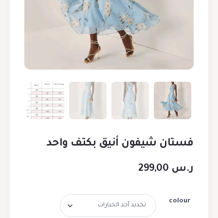
فستان شيفون أنيق بكتف واحد
ر.س
299,00
colour