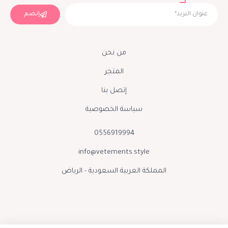
إنضم
من نحن
المتجر
إتصل بنا
سياسة الخصوصية
0556919994
info@vetements.style
المملكة العربية السعودية - الرياض