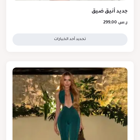
جديد أنيق ضيق
ر.س
299,00
تحديد أحد الخيارات