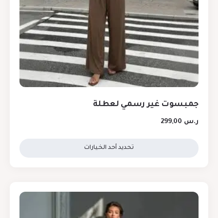
جمبسوت غير رسمي لعطلة
ر.س
299,00
تحديد أحد الخيارات