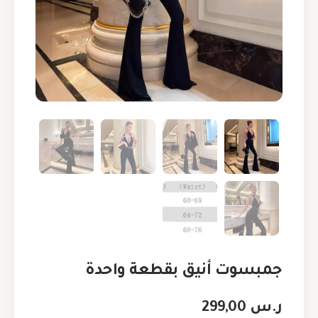
جمبسوت أنيق بقطعة واحدة
ر.س
299,00