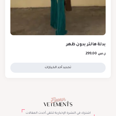
بدلة هالتر بدون ظهر
ر.س
299,00
تحديد أحد الخيارات
اشترك في النشرة الإخبارية لتلقي أحدث المقالات