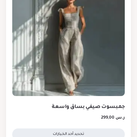
جمبسوت صيفي بساق واسعة
ر.س
299,00
تحديد أحد الخيارات