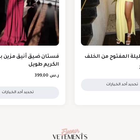
يلة المفتوح من الخلف
فستان ضيق أنيق مزين با
الكريم طويل
ر.س
399,00
تحديد أحد الخيارات
تحديد أحد الخيارات