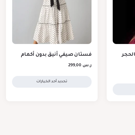
لحجر
فستان صيفي أنيق بدون أكمام
ر.س
299,00
تحديد أحد الخيارات