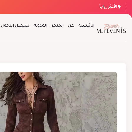
الأكثر رواجاً
الرئيسية
عن
المتجر
المدونة
تسجيل الدخول