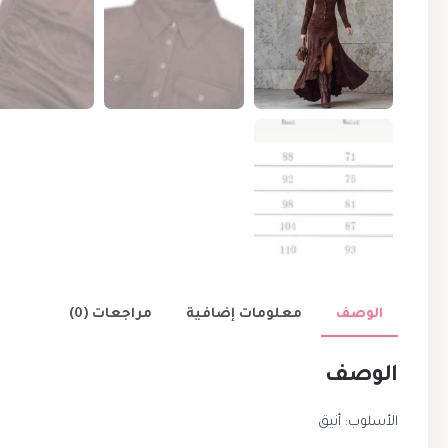
الوصف
معلومات إضافية
مراجعات (0)
الوصف
الأسلوب: أنيق