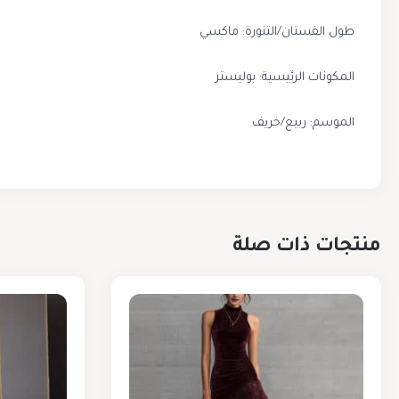
طول الفستان/التنورة: ماكسي
المكونات الرئيسية: بوليستر
الموسم: ربيع/خريف
منتجات ذات صلة