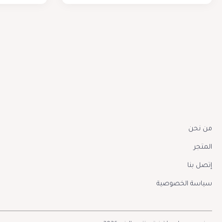
من نحن
المتجر
إتصل بنا
سياسة الخصوصية