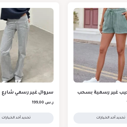
يب غير رسمية بسحب
سروال غير رسمي شارع
ر.س
199,00
تحديد أحد الخيارات
تحديد أحد الخيارات