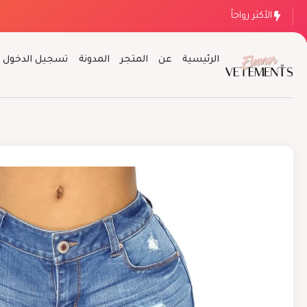
الأكثر رواجاً
الرئيسية
عن
المتجر
المدونة
تسجيل الدخول