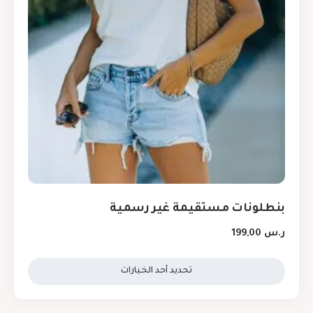
بنطلونات مستقيمة غير رسمية
ر.س
199,00
تحديد أحد الخيارات