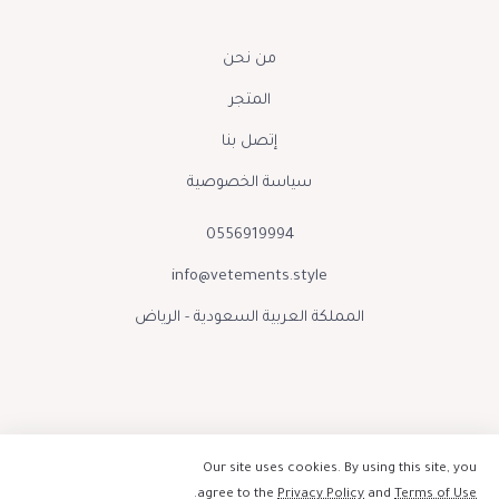
من نحن
المتجر
إتصل بنا
سياسة الخصوصية
0556919994
info@vetements.style
المملكة العربية السعودية - الرياض
Our site uses cookies. By using this site, you
.
agree to the
Privacy Policy
and
Terms of Use