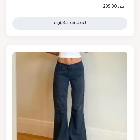
ر.س
299,00
تحديد أحد الخيارات