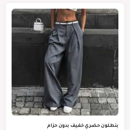
بنطلون حضري خفيف بدون حزام