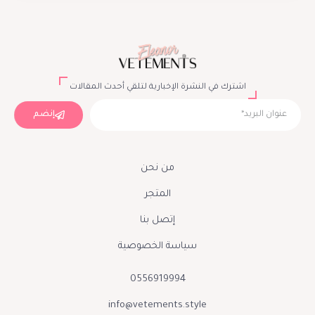
اشترك في النشرة الإخبارية لتلقي أحدث المقالات
إنضم
من نحن
المتجر
إتصل بنا
سياسة الخصوصية
0556919994
info@vetements.style