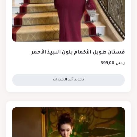
فستان طويل الأكمام بلون النبيذ الأحمر
ر.س
399,00
تحديد أحد الخيارات