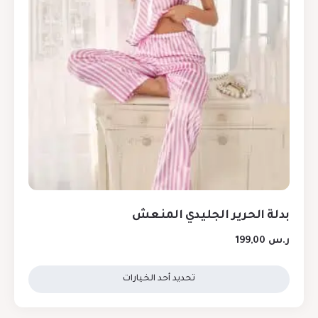
بدلة الحرير الجليدي المنعش
ر.س
199,00
تحديد أحد الخيارات