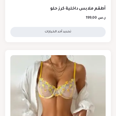
أطقم ملابس داخلية كرز حلو
ر.س
199,00
تحديد أحد الخيارات