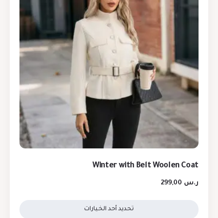
Winter with Belt Woolen Coat
ر.س
299,00
تحديد أحد الخيارات