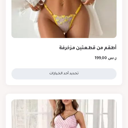
أطقم من قطعتين مزخرفة
ر.س
199,00
تحديد أحد الخيارات