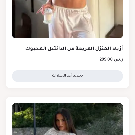
أزياء المنزل المريحة من الدانتيل المحبوك
ر.س
299,00
تحديد أحد الخيارات