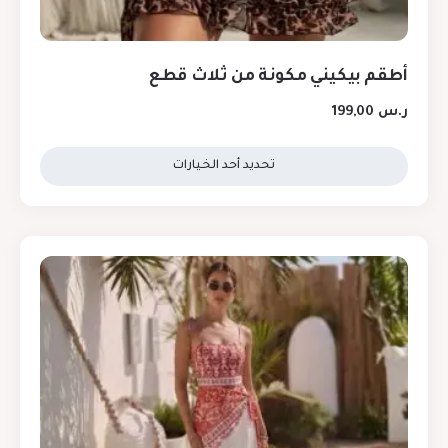
أطقم بيكيني مكونة من ثلاث قطع
ر.س
199,00
تحديد أحد الخيارات