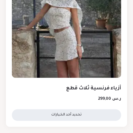
أزياء فرنسية ثلاث قطع
ر.س
299,00
تحديد أحد الخيارات