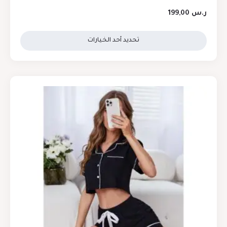
ر.س
199,00
تحديد أحد الخيارات