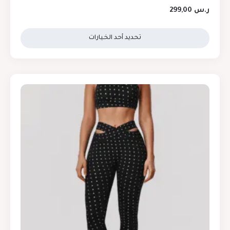
ر.س
299,00
تحديد أحد الخيارات