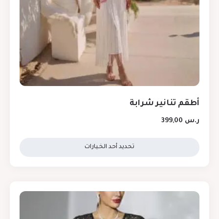
أطقم تنانير شرابة
ر.س
399,00
تحديد أحد الخيارات