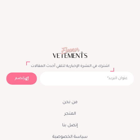
اشترك في النشرة الإخبارية لتلقي أحدث المقالات
إنضم
من نحن
المتجر
إتصل بنا
سياسة الخصوصية