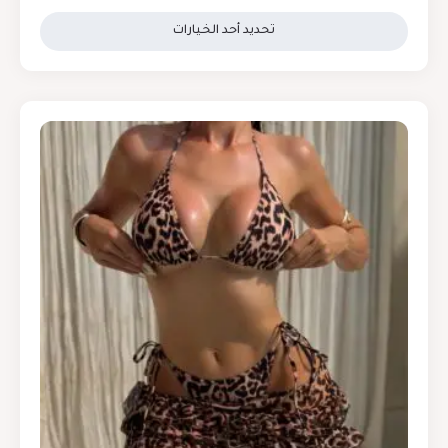
تحديد أحد الخيارات