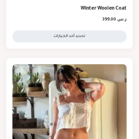
Winter Woolen Coat
ر.س
399,00
تحديد أحد الخيارات