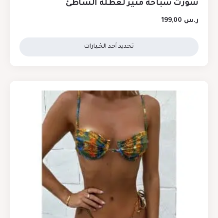
شورت سباحة مثير لعطلة الشاطئ
ر.س
199,00
تحديد أحد الخيارات