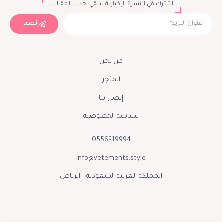
اشترك في النشرة الإخبارية لتلقي أحدث المقالات
إنضم
من نحن
المتجر
إتصل بنا
سياسة الخصوصية
0556919994
info@vetements.style
المملكة العربية السعودية - الرياض