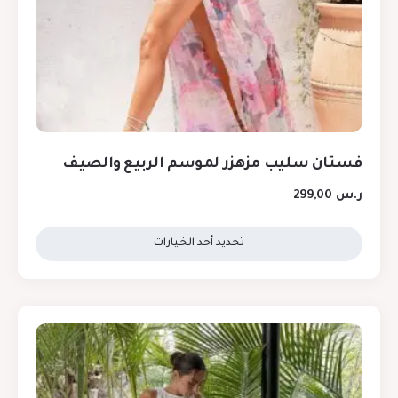
فستان سليب مزهزر لموسم الربيع والصيف
ر.س
299,00
تحديد أحد الخيارات