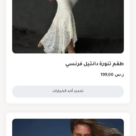
طقم تنورة دانتيل فرنسي
ر.س
199,00
تحديد أحد الخيارات