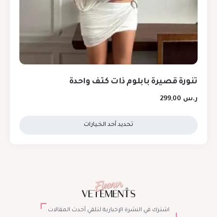
تنورة قصيرة بابلوم ذات كتف واحدة
ر.س
299,00
تحديد أحد الخيارات
اشترك في النشرة الإخبارية لتلقي أحدث المقالات