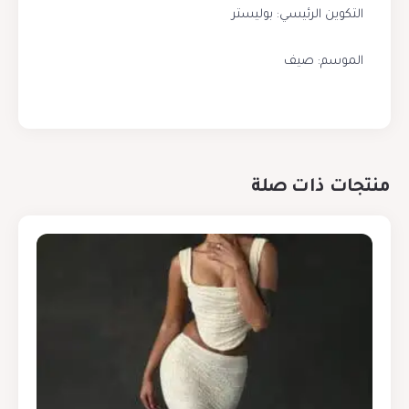
التكوين الرئيسي: بوليستر
الموسم: صيف
منتجات ذات صلة