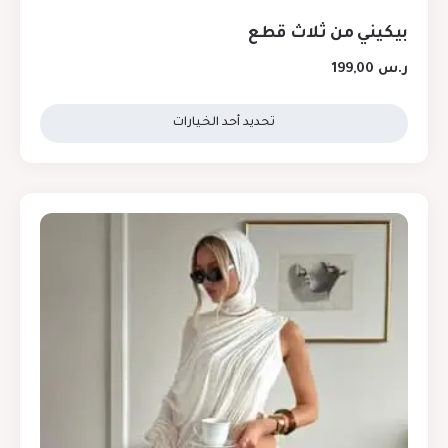
بيكيني من ثلاث قطع
ر.س
199,00
تحديد أحد الخيارات