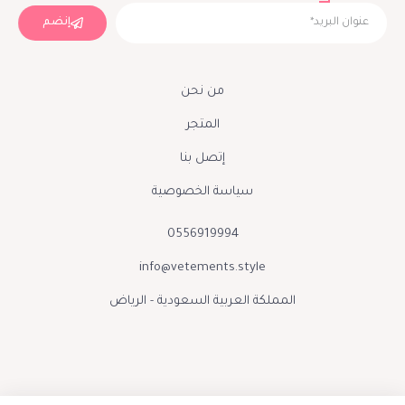
إنضم
من نحن
المتجر
إتصل بنا
سياسة الخصوصية
0556919994
info@vetements.style
المملكة العربية السعودية - الرياض