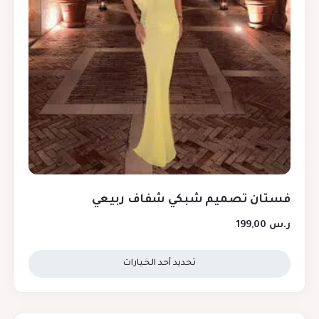
فستان تصميم شبكي شفاف ربيعي
ر.س
199,00
تحديد أحد الخيارات