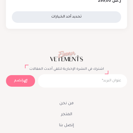
ر.س
299,00
تحديد أحد الخيارات
اشترك في النشرة الإخبارية لتلقي أحدث المقالات
إنضم
من نحن
المتجر
إتصل بنا