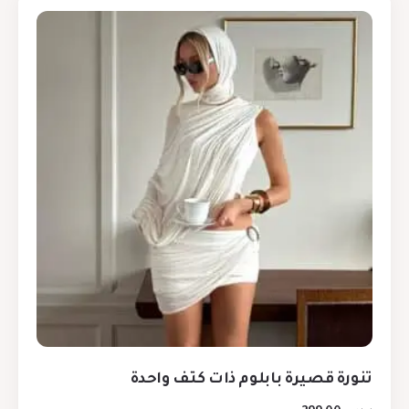
تنورة قصيرة بابلوم ذات كتف واحدة