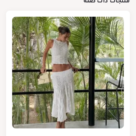
منتجات ذات صلة