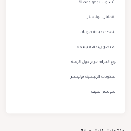
الأسلوب: بوهو وعطلة
القماش: بوليستر
النمط: طباعة حيوانات
العنصر: ربطة، مجمعة
نوع الحزام: حزام حول الرقبة
المكونات الرئيسية: بوليستر
الموسم: صيف