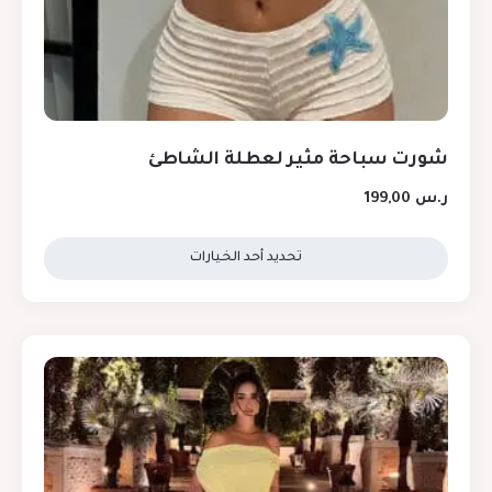
شورت سباحة مثير لعطلة الشاطئ
ر.س
199,00
تحديد أحد الخيارات