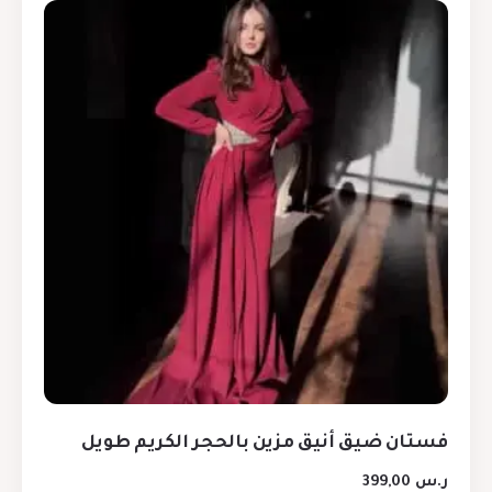
فستان ضيق أنيق مزين بالحجر الكريم طويل
ر.س
399,00