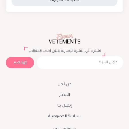
تحديد أحد الخيارات
اشترك في النشرة الإخبارية لتلقي أحدث المقالات
إنضم
من نحن
المتجر
إتصل بنا
سياسة الخصوصية