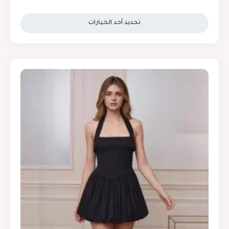
تحديد أحد الخيارات