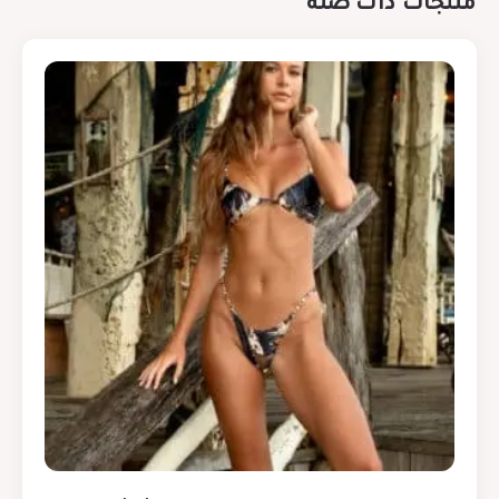
منتجات ذات صلة