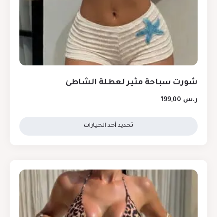
شورت سباحة مثير لعطلة الشاطئ
ر.س
199,00
تحديد أحد الخيارات