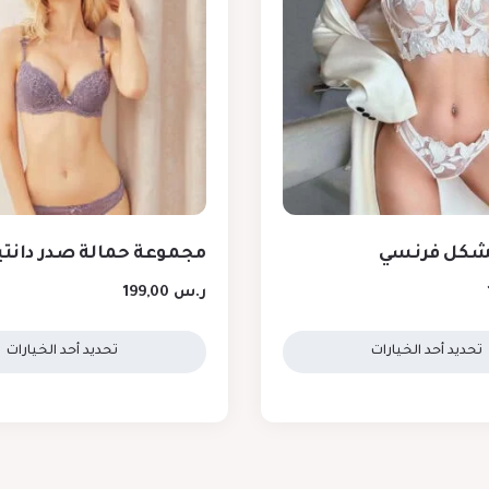
شكل فرنسي
مجموعة حمالة صدر دانتي
ر.س
199,00
تحديد أحد الخيارات
تحديد أحد الخيارات