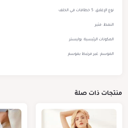
نوع الإغلاق: 5 خطافات في الخلف
النمط: مثير
المكونات الرئيسية: بوليستر
الموسم: غير مرتبط بموسم
منتجات ذات صلة