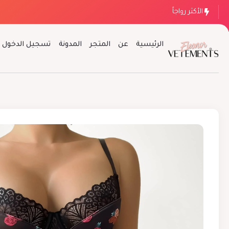
الأكثر رواجاً
الرئيسية
عن
المتجر
المدونة
تسجيل الدخول