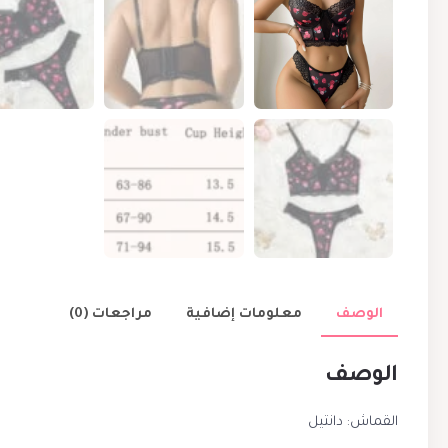
الوصف
معلومات إضافية
مراجعات (0)
الوصف
القماش: دانتيل