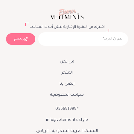
اشترك في النشرة الإخبارية لتلقي أحدث المقالات
إنضم
من نحن
المتجر
إتصل بنا
سياسة الخصوصية
0556919994
info@vetements.style
المملكة العربية السعودية - الرياض