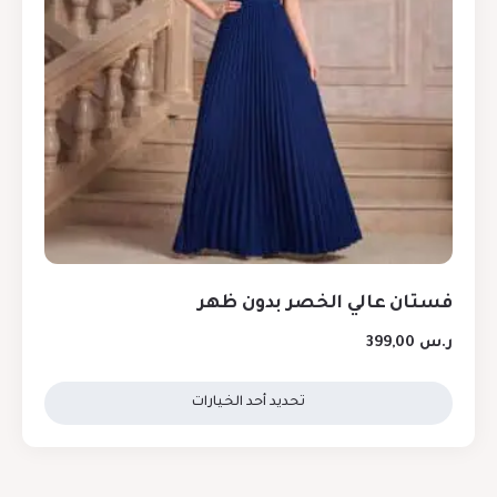
فستان عالي الخصر بدون ظهر
ر.س
399,00
تحديد أحد الخيارات