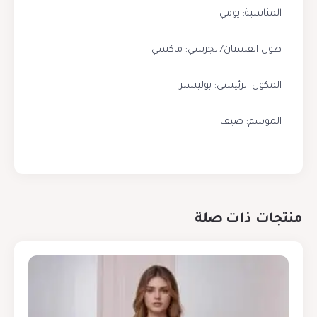
المناسبة: يومي
طول الفستان/الجرسي: ماكسي
المكون الرئيسي: بوليستر
الموسم: صيف
منتجات ذات صلة