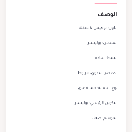
الوصف
اللون: بوهيمي & عطلة
القماش: بوليستر
النمط: سادة
العنصر: مطوي، مربوط
نوع الحمالة: حمالة عنق
التكوين الرئيسي: بوليستر
الموسم: صيف