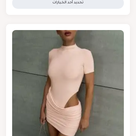
تحديد أحد الخيارات