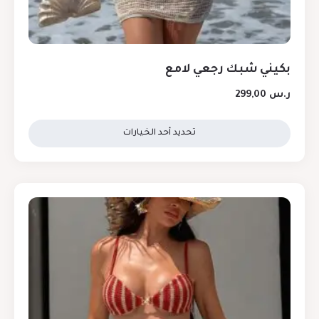
بكيني شبك رجعي لامع
ر.س
299,00
تحديد أحد الخيارات