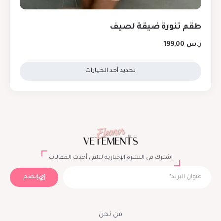
طقم تنورة ضيقة لصيف
ر.س
199,00
تحديد أحد الخيارات
اشترك في النشرة الإخبارية لتلقي أحدث المقالات
إنضم
من نحن