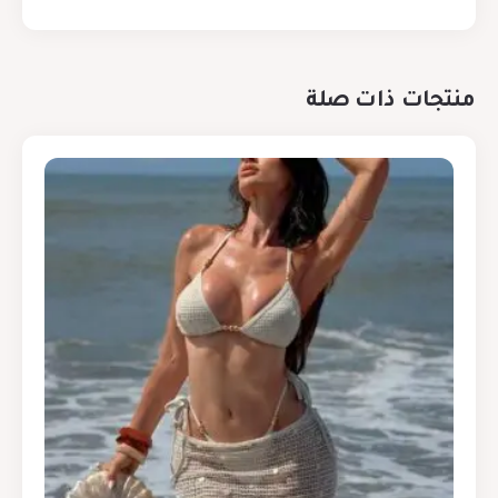
منتجات ذات صلة