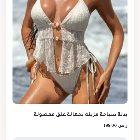
بدلة سباحة مزينة بحمالة عنق مفصولة
ر.س
199,00