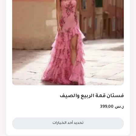
فستان قمة الربيع والصيف
ر.س
399,00
تحديد أحد الخيارات