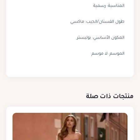
المناسبة: رسمية
طول الفستان/الجيب: ماكسي
المكون الأساسي: بوليستر
الموسم: لا موسم
منتجات ذات صلة