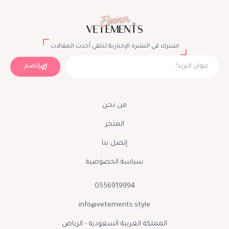
اشترك في النشرة الإخبارية لتلقي أحدث المقالات
إنضم
من نحن
المتجر
إتصل بنا
سياسة الخصوصية
0556919994
info@vetements.style
المملكة العربية السعودية - الرياض