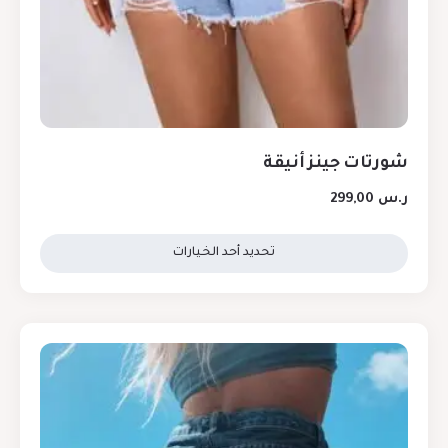
شورتات جينز أنيقة
ر.س
299,00
تحديد أحد الخيارات