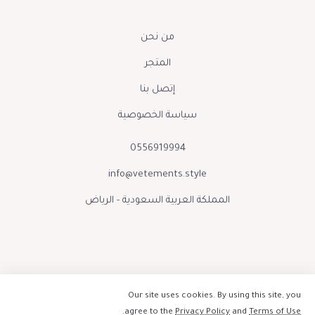
من نحن
المتجر
إتصل بنا
سياسة الخصوصية
0556919994
info@vetements.style
المملكة العربية السعودية - الرياض
Our site uses cookies. By using this site, you
.
agree to the
Privacy Policy
and
Terms of Use