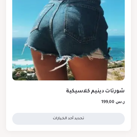
شورتات دينيم كلاسيكية
ر.س
199,00
تحديد أحد الخيارات