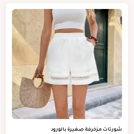
شورتات مزخرفة صغيرة بالورود