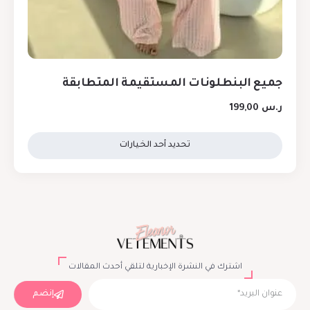
جميع البنطلونات المستقيمة المتطابقة
ر.س
199,00
تحديد أحد الخيارات
اشترك في النشرة الإخبارية لتلقي أحدث المقالات
إنضم