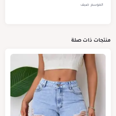
الموسم: صيف
منتجات ذات صلة