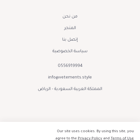
من نحن
المتجر
إتصل بنا
سياسة الخصوصية
0556919994
info@vetements.style
المملكة العربية السعودية - الرياض
Our site uses cookies. By using this site, you
.
agree to the
Privacy Policy
and
Terms of Use