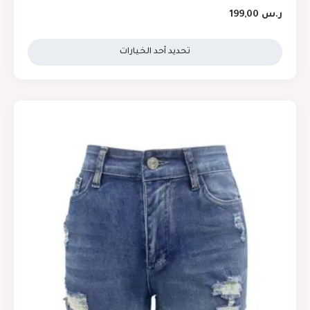
ر.س
199,00
تحديد أحد الخيارات