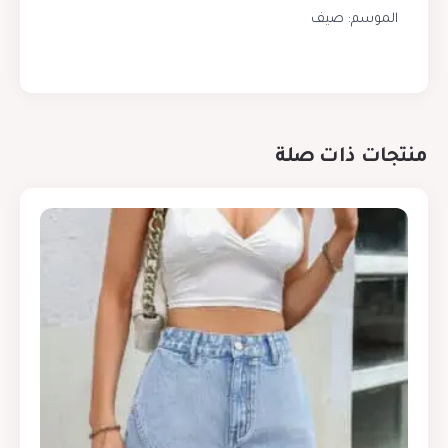
الموسم: صيف
منتجات ذات صلة