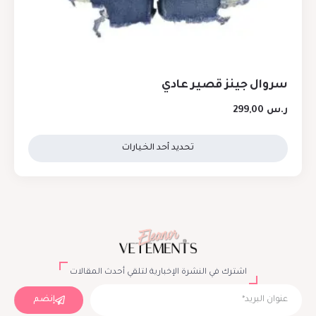
سروال جينز قصير عادي
ر.س
299,00
تحديد أحد الخيارات
اشترك في النشرة الإخبارية لتلقي أحدث المقالات
إنضم