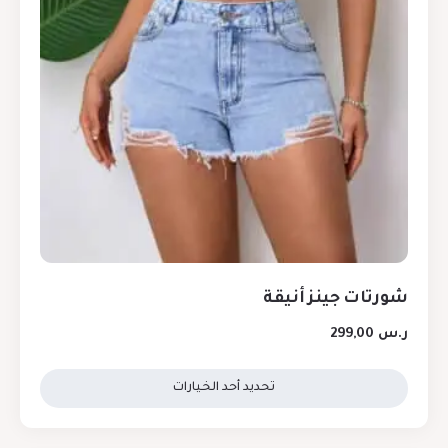
شورتات جينز أنيقة
ر.س
299,00
تحديد أحد الخيارات