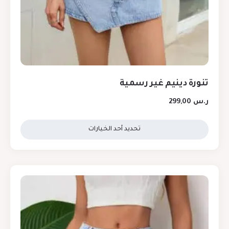
تنورة دينيم غير رسمية
ر.س
299,00
تحديد أحد الخيارات