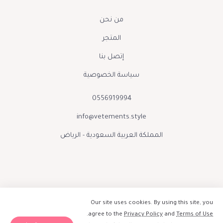
من نحن
المتجر
إتصل بنا
سياسة الخصوصية
0556919994
info@vetements.style
المملكة العربية السعودية - الرياض
Our site uses cookies. By using this site, you
.
agree to the
Privacy Policy
and
Terms of Use