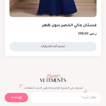
فستان عالي الخصر بدون ظهر
ر.س
399,00
تحديد أحد الخيارات
اشترك في النشرة الإخبارية لتلقي أحدث المقالات
إنضم