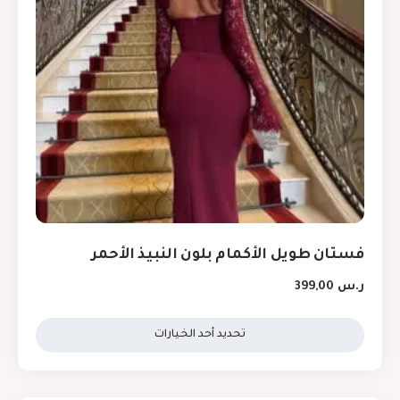
فستان طويل الأكمام بلون النبيذ الأحمر
ر.س
399,00
تحديد أحد الخيارات