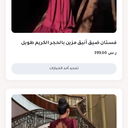
فستان ضيق أنيق مزين بالحجر الكريم طويل
ر.س
399,00
تحديد أحد الخيارات