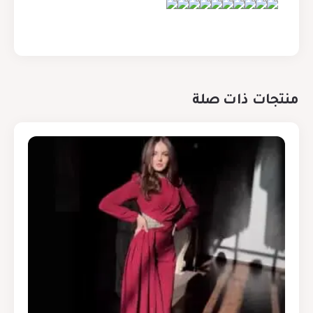
منتجات ذات صلة