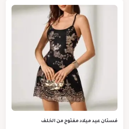
فستان عيد ميلاد مفتوح من الخلف