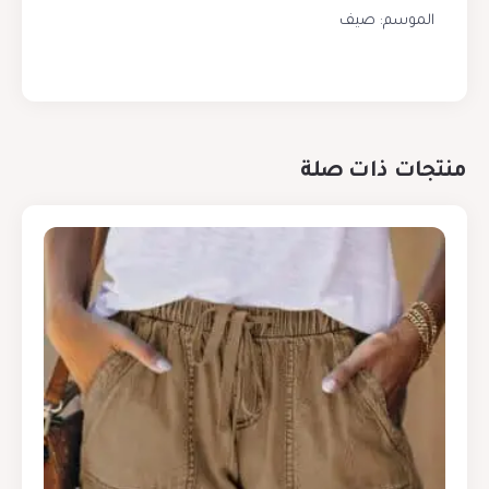
الموسم: صيف
منتجات ذات صلة