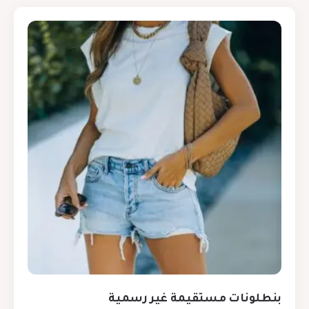
بنطلونات مستقيمة غير رسمية