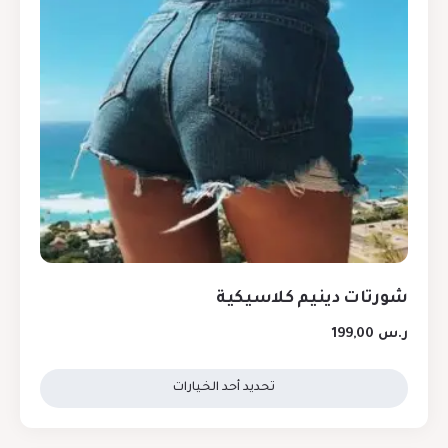
شورتات دينيم كلاسيكية
ر.س
199,00
تحديد أحد الخيارات