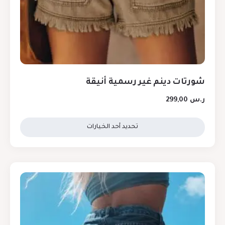
شورتات دينم غير رسمية أنيقة
ر.س
299,00
تحديد أحد الخيارات