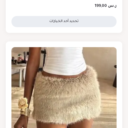
ر.س
199,00
تحديد أحد الخيارات