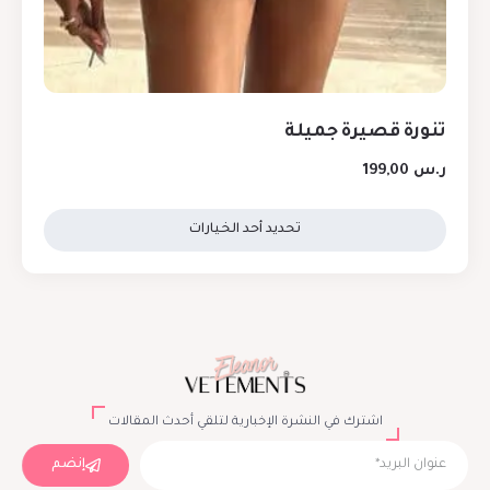
تنورة قصيرة جميلة
ر.س
199,00
تحديد أحد الخيارات
اشترك في النشرة الإخبارية لتلقي أحدث المقالات
إنضم