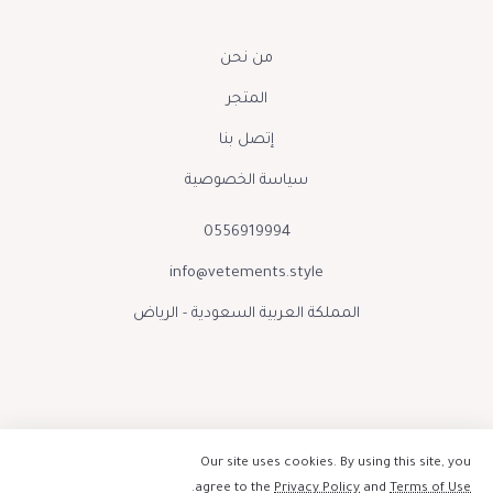
من نحن
المتجر
إتصل بنا
سياسة الخصوصية
0556919994
info@vetements.style
المملكة العربية السعودية - الرياض
Our site uses cookies. By using this site, you
.
agree to the
Privacy Policy
and
Terms of Use