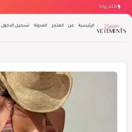
الأكثر رواجاً
الرئيسية
عن
المتجر
المدونة
تسجيل الدخول