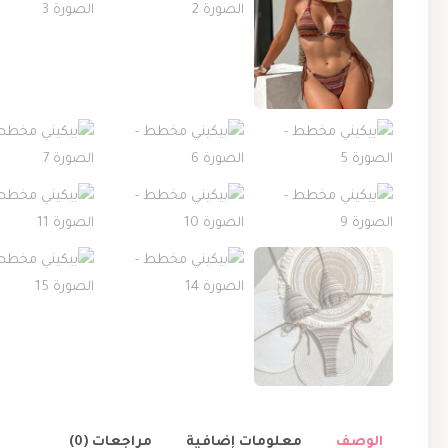
الوصف
معلومات إضافية
مراجعات (0)