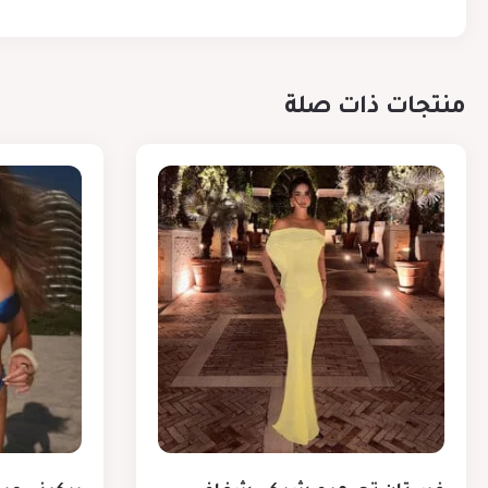
منتجات ذات صلة