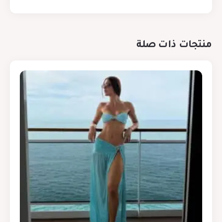
منتجات ذات صلة