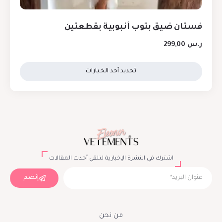
فستان ضيق بتوب أنبوبية بقطعتين
ر.س
299,00
تحديد أحد الخيارات
اشترك في النشرة الإخبارية لتلقي أحدث المقالات
إنضم
من نحن