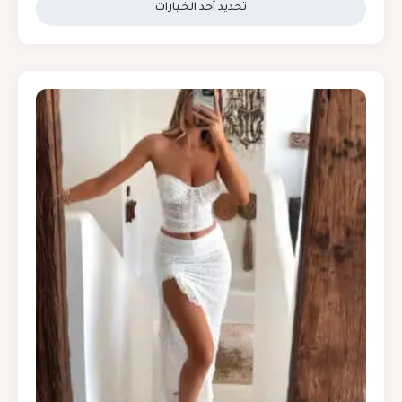
تحديد أحد الخيارات