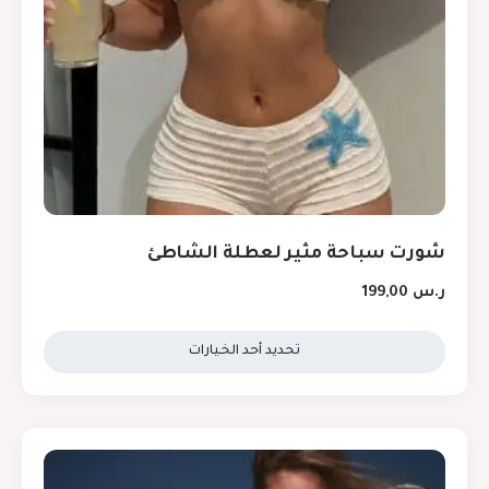
شورت سباحة مثير لعطلة الشاطئ
ر.س
199,00
تحديد أحد الخيارات