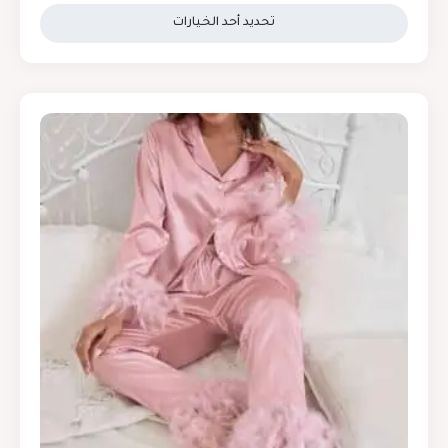
تحديد أحد الخيارات