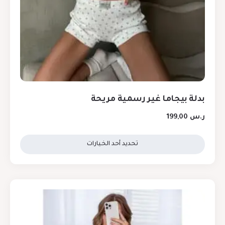
بدلة بيجاما غير رسمية مريحة
ر.س
199,00
تحديد أحد الخيارات