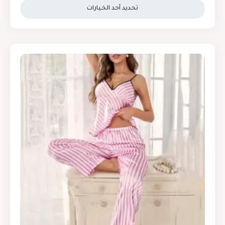
تحديد أحد الخيارات