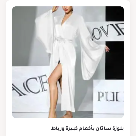
بلوزة ساتان بأكمام كبيرة ورباط