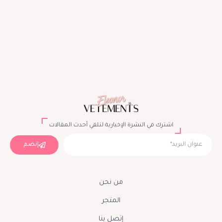
اشترك في النشرة الإخبارية لتلقي أحدث المقالات
إنضم
من نحن
المتجر
إتصل بنا