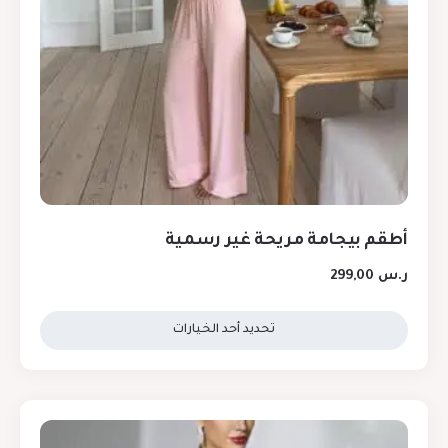
أطقم بيجامة مريحة غير رسمية
ر.س
299,00
تحديد أحد الخيارات