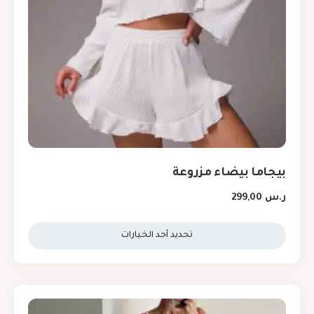
بيجاما بيضاء مزروعة
ر.س
299,00
تحديد أحد الخيارات