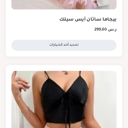
بيجاما ساتان آيس سيلك
ر.س
299,00
تحديد أحد الخيارات