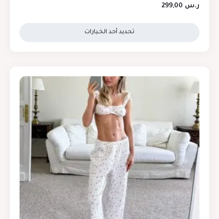
ر.س
299,00
تحديد أحد الخيارات