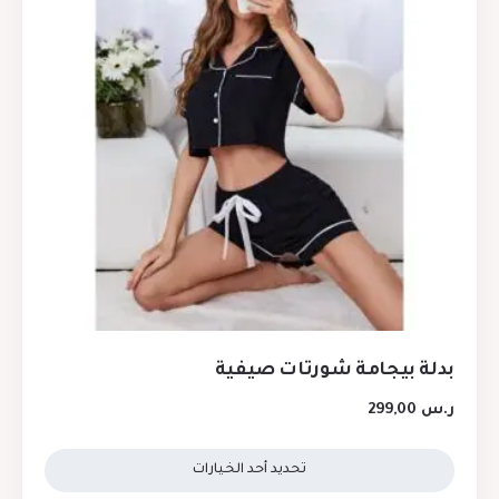
بدلة بيجامة شورتات صيفية
ر.س
299,00
تحديد أحد الخيارات