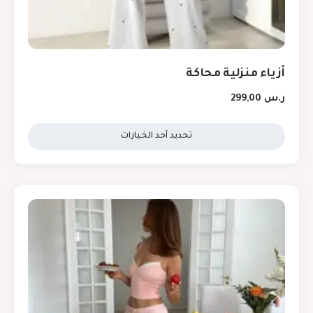
أزياء منزلية محاكة
ر.س
299,00
تحديد أحد الخيارات