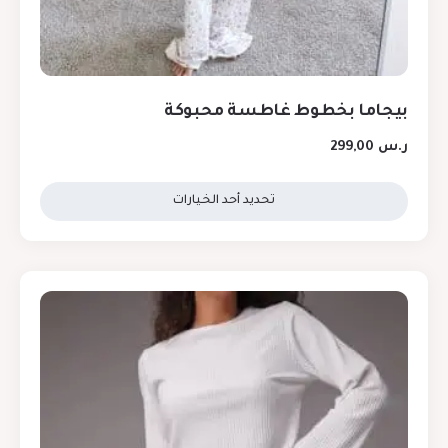
بيجاما بخطوط غاطسة محبوكة
ر.س
299,00
تحديد أحد الخيارات