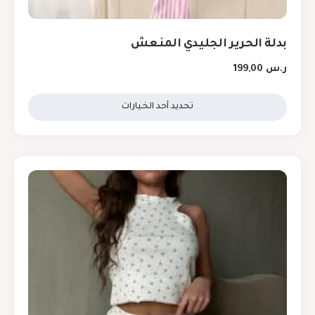
بدلة الحرير الجليدي المنعش
ر.س
199,00
تحديد أحد الخيارات