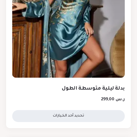
بدلة ليلية متوسطة الطول
ر.س
299,00
تحديد أحد الخيارات