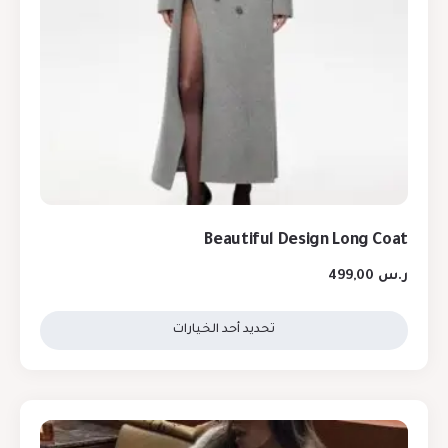
Beautiful Design Long Coat
ر.س
499,00
تحديد أحد الخيارات