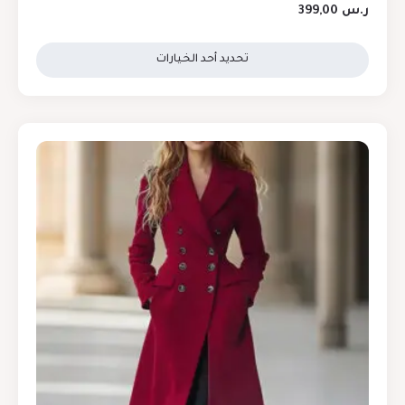
ر.س
399,00
تحديد أحد الخيارات