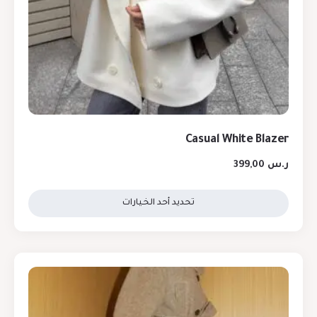
Casual White Blazer
ر.س
399,00
تحديد أحد الخيارات