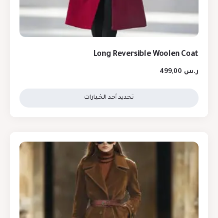
Long Reversible Woolen Coat
ر.س
499,00
تحديد أحد الخيارات