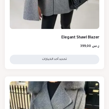
Elegant Shawl Blazer
ر.س
399,00
تحديد أحد الخيارات