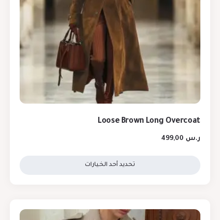
Loose Brown Long Overcoat
ر.س
499,00
تحديد أحد الخيارات