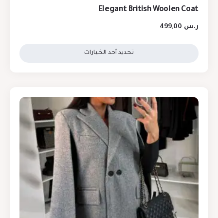
Elegant British Woolen Coat
ر.س
499,00
تحديد أحد الخيارات