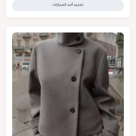
تحديد أحد الخيارات