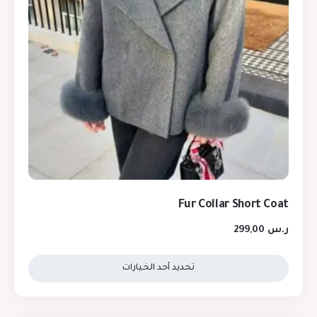
Fur Collar Short Coat
ر.س
299,00
تحديد أحد الخيارات