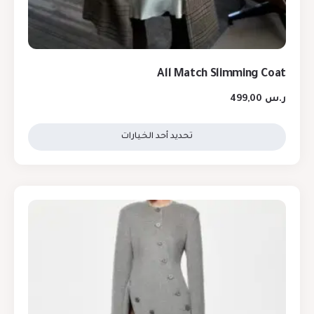
All Match Slimming Coat
ر.س
499,00
تحديد أحد الخيارات