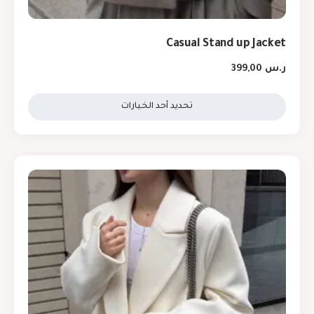
Casual Stand up Jacket
ر.س
399,00
تحديد أحد الخيارات