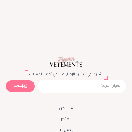
اشترك في النشرة الإخبارية لتلقي أحدث المقالات
إنضم
من نحن
المتجر
إتصل بنا