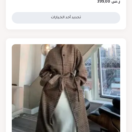
ر.س
399,00
تحديد أحد الخيارات