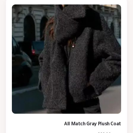
All Match Gray Plush Coat