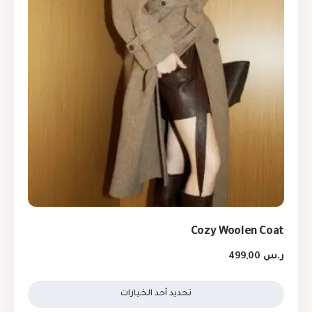
Cozy Woolen Coat
ر.س
499,00
تحديد أحد الخيارات