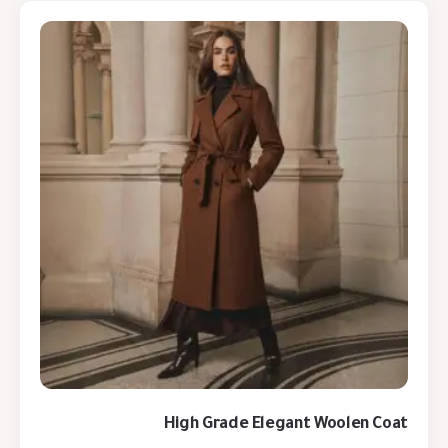
High Grade Elegant Woolen Coat