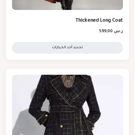
Thickened Long Coat
ر.س
599,00
تحديد أحد الخيارات