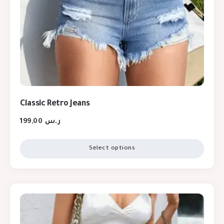
Classic Retro Jeans
199,00
ر.س
Select options