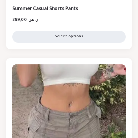
Summer Casual Shorts Pants
299,00
ر.س
Select options