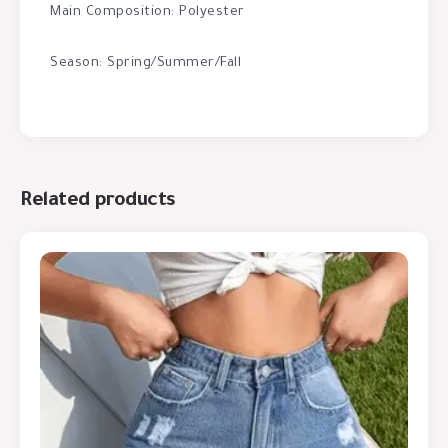
Main Composition: Polyester
Season: Spring/Summer/Fall
Related products