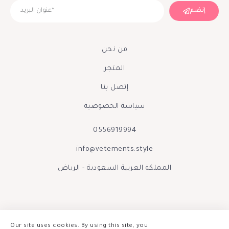
إنضم
من نحن
المتجر
إتصل بنا
سياسة الخصوصية
0556919994
info@vetements.style
المملكة العربية السعودية - الرياض
Our site uses cookies. By using this site, you