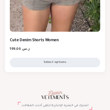
Cute Denim Shorts Women
199,00
ر.س
Select options
اشترك في النشرة الإخبارية لتلقي أحدث المقالات