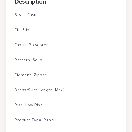
Description
Style: Casual
Fit: Slim
Fabric: Polyester
Pattern: Solid
Element: Zipper
Dress/Skirt Length: Maxi
Rise: Low Rise
Product Type: Pencil