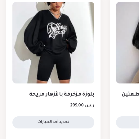
قطعتين
بلوزة مزخرفة بالأزهار مريحة
ر.س
299,00
تحديد أحد الخيارات