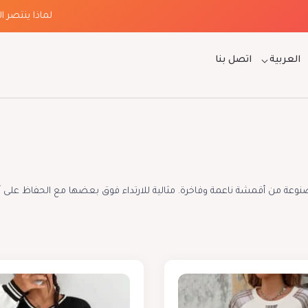
لماذا ينتصر الفخام
العربية
اتصل بنا
صنوعة من أقمشة ناعمة وفاخرة. مثالية للارتداء فوق بعضها مع الحفاظ على 