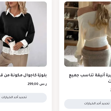
رة أنيقة تناسب جميع
بلوزة كاجوال مكونة من 
ت
ر.س
299,00
تحديد أحد الخيارات
تحديد أحد الخيارات