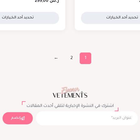
ر.س
299,00
تحديد أحد الخيارات
تحديد أحد الخيارات
←
2
1
اشترك في النشرة الإخبارية لتلقي أحدث المقالات
إنضم