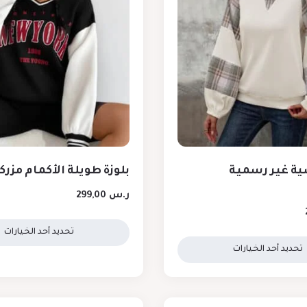
ضية غير رسمية
بلوزة طويلة الأكمام مزر
ر.س
299,00
تحديد أحد الخيارات
تحديد أحد الخيارات