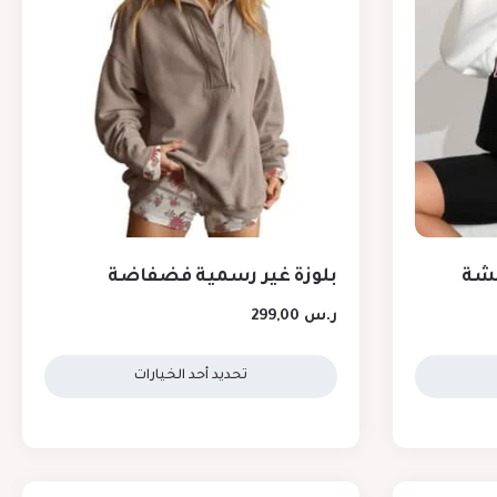
كشة
بلوزة غير رسمية فضفاضة
ر.س
299,00
تحديد أحد الخيارات