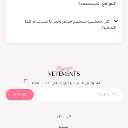
المواقع المخصصة؟
هل يمكنني تصميم موقع ويب باستخدام هذا
القالب؟
اشترك في النشرة الإخبارية لتلقي أحدث المقالات
إنضم
من نحن
المتجر