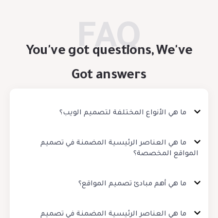
You've got questions, We've
Got answers
ما هي الأنواع المختلفة لتصميم الويب؟
ما هي العناصر الرئيسية المضمنة في تصميم
المواقع المخصصة؟
ما هي أهم مبادئ تصميم المواقع؟
ما هي العناصر الرئيسية المضمنة في تصميم